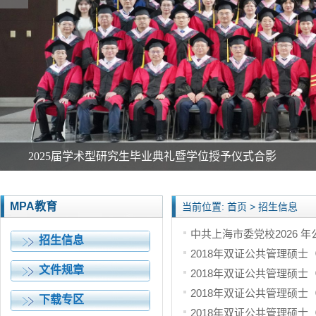
2025届学术型研究生毕业典礼暨学位授予仪式合影
MPA教育
当前位置: 首页 > 招生信息
中共上海市委党校2026 
招生信息
2018年双证公共管理硕士
文件规章
2018年双证公共管理硕士
2018年双证公共管理硕士
下载专区
2018年双证公共管理硕士