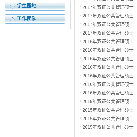
学生园地
2017年双证公共管理硕士
2017年双证公共管理硕士
工作团队
2017年双证公共管理硕士
2017年双证公共管理硕士
2016年双证公共管理硕士
2016年双证公共管理硕士
2016年双证公共管理硕士
2016年双证公共管理硕士
2016年双证公共管理硕士
2016年双证公共管理硕士
2016年双证公共管理硕士
2015年双证公共管理硕士
2015年双证公共管理硕士
2015年双证公共管理硕士
2015年双证公共管理硕士