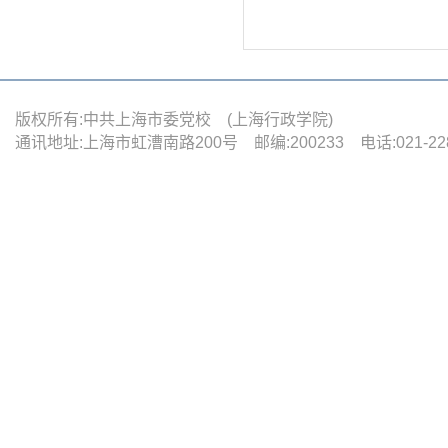
版权所有:中共上海市委党校 (上海行政学院)
通讯地址:上海市虹漕南路200号 邮编:200233 电话:021-22880