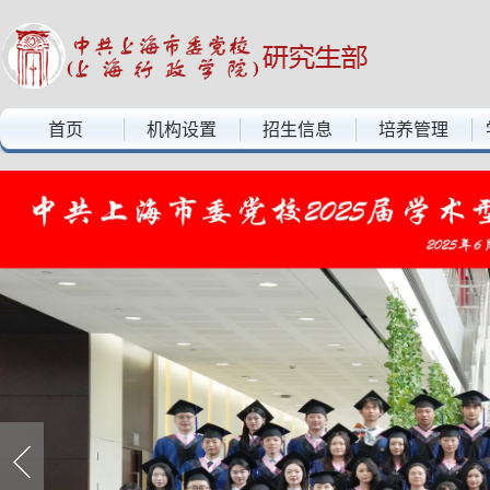
中共上海市委党校上海行政学院——研究生部
首页
机构设置
招生信息
培养管理