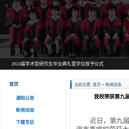
2024届学术型研究生毕业典礼暨学位授予仪式
首页
当前位置: 首页 > 新闻动态
我校荣获第九届
通知公告
新闻动态
近日，第九届中
下载专区