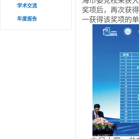
海市委党校荣获大
学术交流
奖项后，再次获得
一获得该奖项的单
年度报告