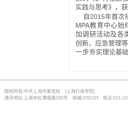
实践与思考》，获
自2015年首
MPA教育中心始
加调研活动及各
创新、应急管理等
一步
夯实理论基
版权所有:中共上海市委党校 (上海行政学院)
通讯地址:上海市虹漕南路200号 邮编:200233 电话:021-22880