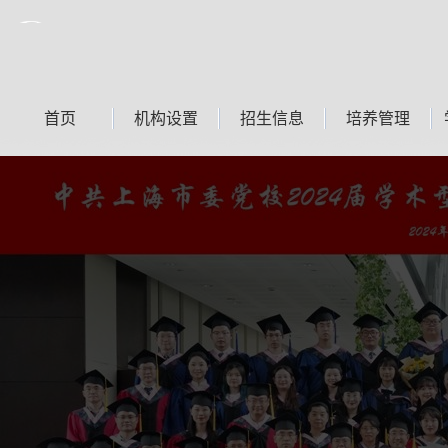
中共上海市委党校上海行政学院——研究生部
首页
机构设置
招生信息
培养管理