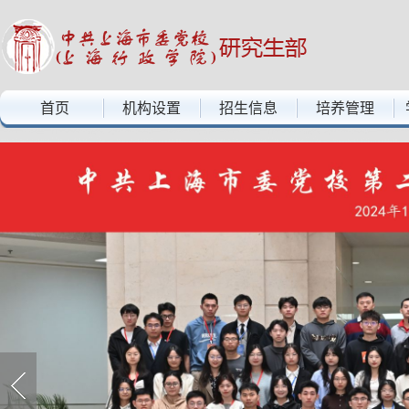
中共上海市委党校上海行政学院——研究生部
首页
机构设置
招生信息
培养管理