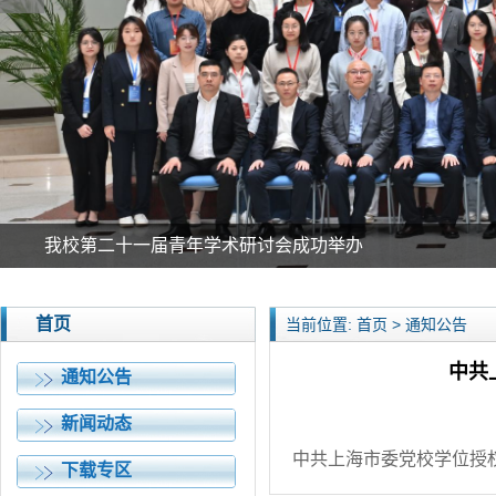
我校第二十一届青年学术研讨会成功举办
首页
当前位置: 首页 > 通知公告
中共
通知公告
新闻动态
中共上海市委党校学位授权
下载专区