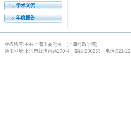
学术交流
年度报告
版权所有:中共上海市委党校 (上海行政学院)
通讯地址:上海市虹漕南路200号 邮编:200233 电话:021-22880