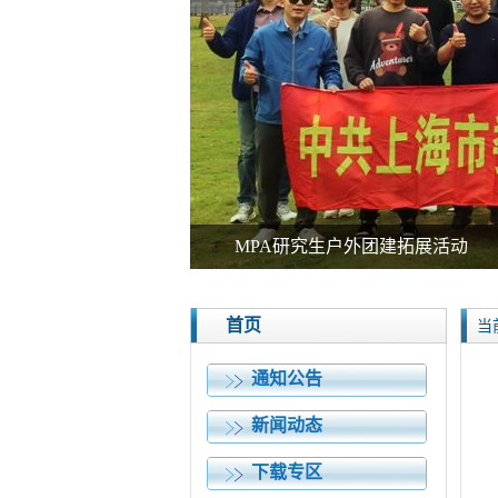
2024届学术型研究生毕业典礼暨
首页
当
通知公告
新闻动态
下载专区