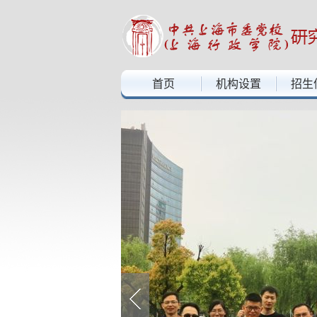
中共上海市委党校上海行政学院——研究生部
首页
机构设置
招生