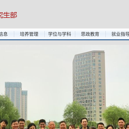
信息
培养管理
学位与学科
思政教育
就业指