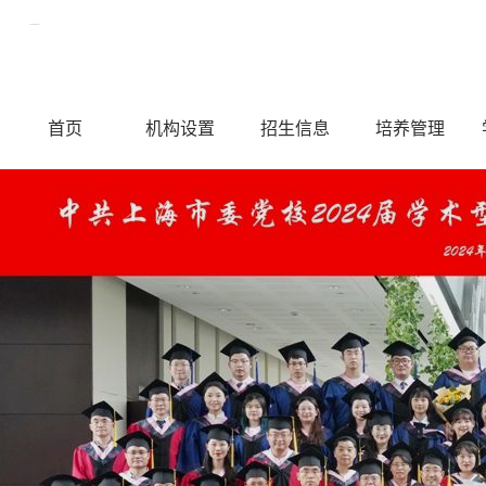
中共上海市委党校上海行政学院——研究生部
首页
机构设置
招生信息
培养管理