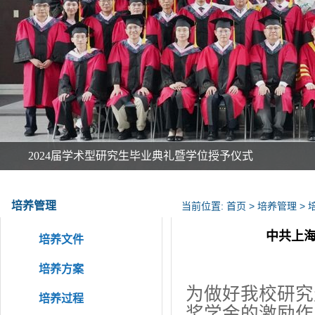
2024届学术型研究生毕业典礼暨学位授予仪式
培养管理
当前位置: 首页 > 培养管理 >
中共上海
培养文件
培养方案
为做好我校研究
培养过程
奖学金的激励作