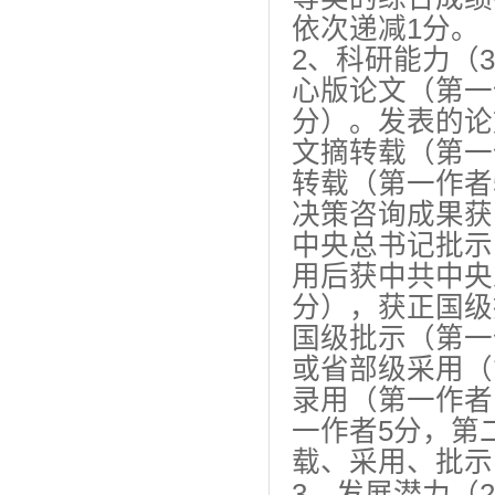
依次递减1分。
2、科研能力（
心版论文（第一
分）。发表的论
文摘转载（第一
转载（第一作者
决策咨询成果获
中央总书记批示
用后获中共中央
分），获正国级
国级批示（第一
或省部级采用（
录用（第一作者
一作者5分，第
载、采用、批示
3、发展潜力（