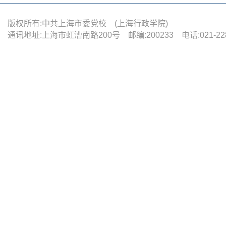
版权所有:中共上海市委党校 (上海行政学院)
通讯地址:上海市虹漕南路200号 邮编:200233 电话:021-22880