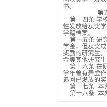
书。
第
第十四条 学校
性发放给获奖学
学籍档案。
第十五条 研
学金，但获奖成
奖励的研究生，
金等其他研究生
第十六条 在
学年曾有弄虚作
追回已发放的奖
第十七条 本
第十八条 本