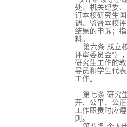
处、机关纪委、
订本校研究生国
调、监督本校评
结果的申诉；指
料。
第六条 成立校
评审委员会”）
研究生工作的教
导员和学生代表
工作。
第七条 研究
开、公平、公正
工作职责时应遵
则。
第八条 个人