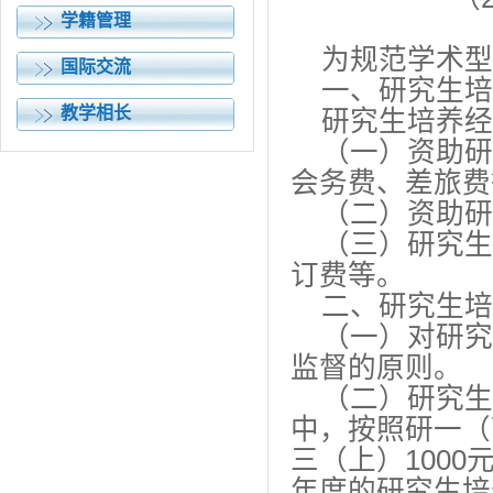
学籍管理
为规范学术型
国际交流
一、研究生培
教学相长
研究生培养经费
（一）资助研
会务费、差旅费
（二）资助研
（三）研究生
订费等。
二、研究生培
（一）对研究
监督的原则。
（二）研究生
中，按照研一（
三（上）1000
年度的研究生培