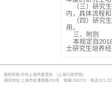
（三）研究生
内，具体流程和
（四）研究生
用。
三、附则
本规定自201
士研究生培养经费
版权所有:中共上海市委党校 (上海行政学院)
通讯地址:上海市虹漕南路200号 邮编:200233 电话:021-22880