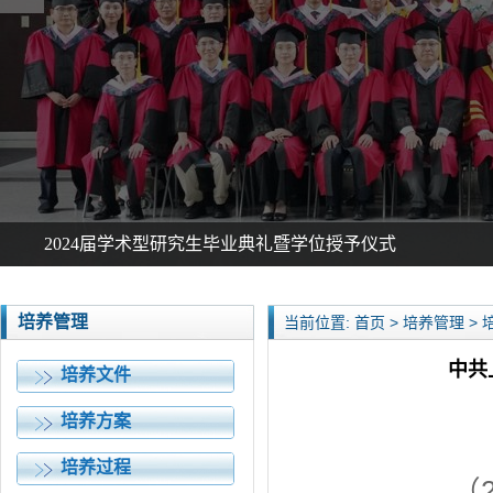
2024届学术型研究生毕业典礼暨学位授予仪式
培养管理
当前位置: 首页 > 培养管理 >
中共
培养文件
培养方案
培养过程
（