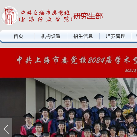
中共上海市委党校上海行政学院——研究生部
首页
机构设置
招生信息
培养管理